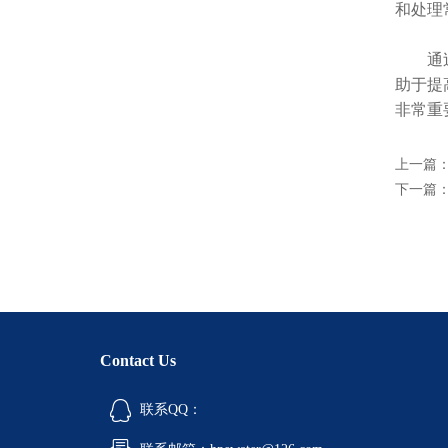
和处理
通过精
助于提
非常重
上一篇
下一篇
Contact Us
联系QQ：