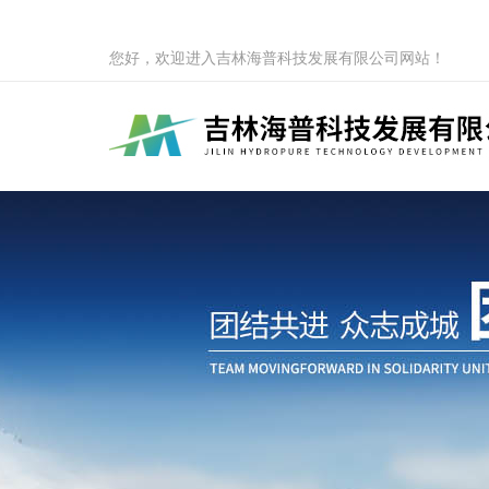
您好，欢迎进入吉林海普科技发展有限公司网站！