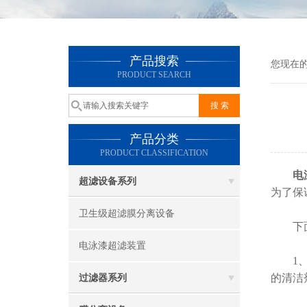
产品搜索
您现在
PRODUCT SEARCH
产品分类
PRODUCT CLASSIFICATION
电
超滤设备系列
为了保
卫生级超滤膜分离设备
下面将
电泳漆超滤装置
1、定
的清洁
过滤器系列