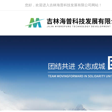
您好，欢迎进入吉林海普科技发展有限公司网站！