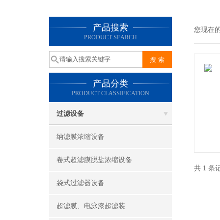
产品搜索
您现在
PRODUCT SEARCH
产品分类
PRODUCT CLASSIFICATION
过滤设备
纳滤膜浓缩设备
卷式超滤膜脱盐浓缩设备
共 1 
袋式过滤器设备
超滤膜、电泳漆超滤装