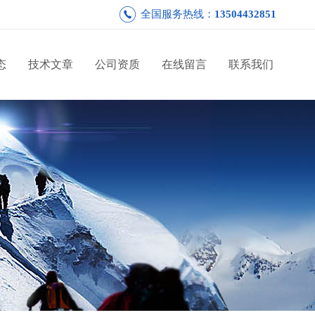
全国服务热线：
13504432851
态
技术文章
公司资质
在线留言
联系我们