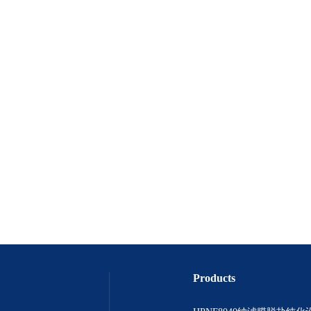
Products