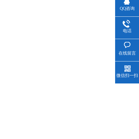
QQ咨询
电话
在线留言
微信扫一扫