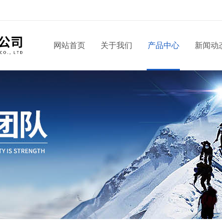
网站首页
关于我们
产品中心
新闻动