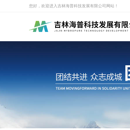
您好，欢迎进入吉林海普科技发展有限公司网站！