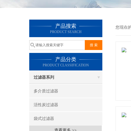
产品搜索
您现在
PRODUCT SEARCH
产品分类
PRODUCT CLASSIFICATION
过滤器系列
多介质过滤器
活性炭过滤器
袋式过滤器
查看更多 >>