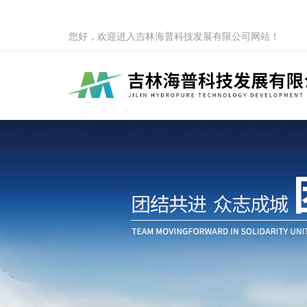
您好，欢迎进入吉林海普科技发展有限公司网站！