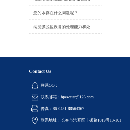
您的水存在什么问题呢？
纳滤膜脱盐设备的处理能力和处理效果如何评价？
Contact Us
联系QQ：
联系邮箱：hpewater@126.com
传真：86-0431-88564367
联系地址：长春市汽开区丰硕路1019号13-101