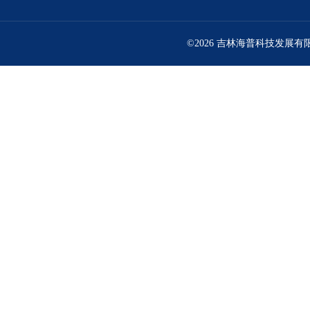
©2026 吉林海普科技发展