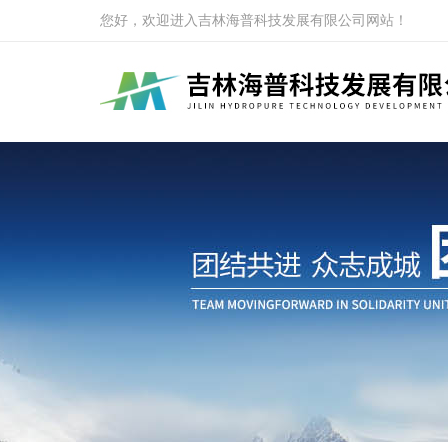
您好，欢迎进入吉林海普科技发展有限公司网站！