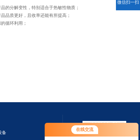
微信扫一扫
品的分解变性，特别适合于热敏性物质；
品品质更好，且收率还能有所提高；
的循环利用；
在线交流
设备