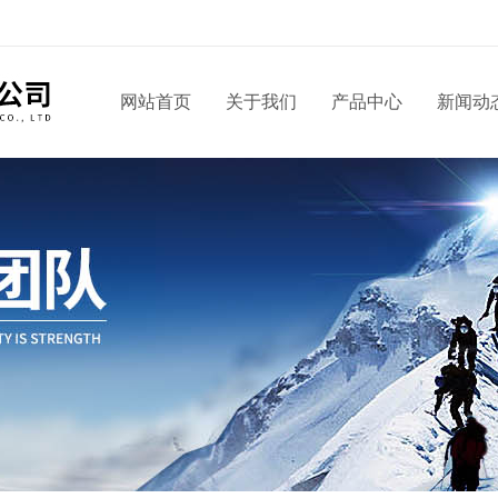
网站首页
关于我们
产品中心
新闻动