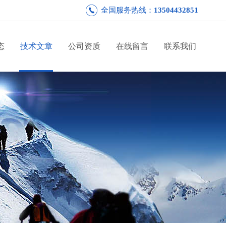
全国服务热线：
13504432851
态
技术文章
公司资质
在线留言
联系我们