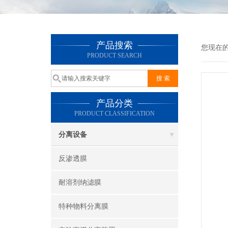
产品搜索
您现在
PRODUCT SEARCH
产品分类
PRODUCT CLASSIFICATION
分离设备
反渗透膜
耐溶剂纳滤膜
特种物料分离膜