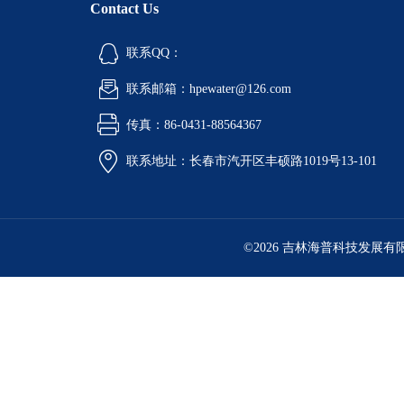
Contact Us
联系QQ：
联系邮箱：hpewater@126.com
传真：86-0431-88564367
联系地址：长春市汽开区丰硕路1019号13-101
©2026 吉林海普科技发展