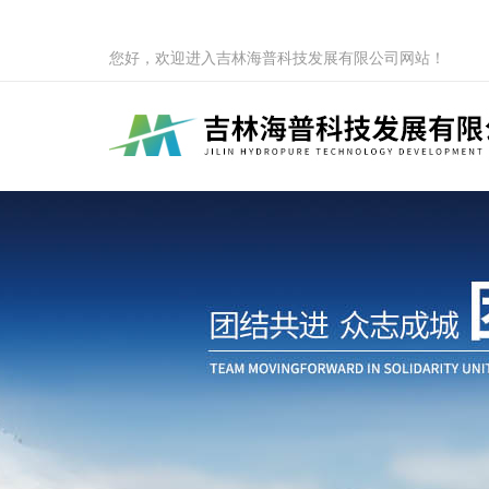
您好，欢迎进入吉林海普科技发展有限公司网站！