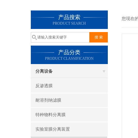
产品搜索
您现在
PRODUCT SEARCH
产品分类
PRODUCT CLASSIFICATION
分离设备
反渗透膜
耐溶剂纳滤膜
特种物料分离膜
实验室膜分离装置