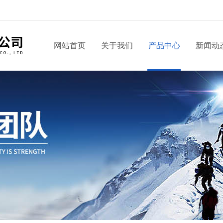
网站首页
关于我们
产品中心
新闻动