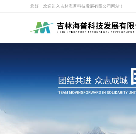
您好，欢迎进入吉林海普科技发展有限公司网站！