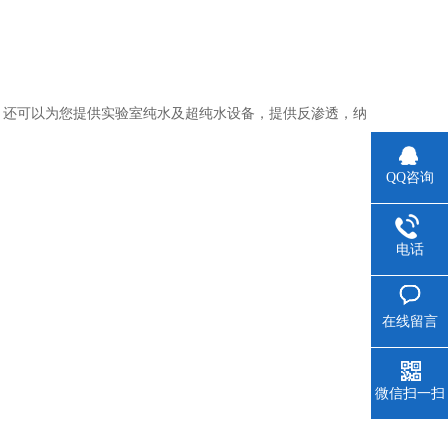
还可以为您提供实验室纯水及超纯水设备，提供反渗透，纳
QQ咨询
电话
在线留言
微信扫一扫