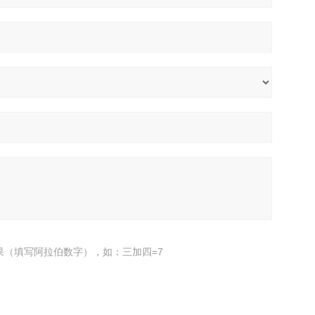
果（填写阿拉伯数字），如：三加四=7