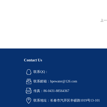
上一
Contact Us
联系QQ：
联系邮箱：hpewater@126.com
传真：86-0431-88564367
联系地址：长春市汽开区丰硕路1019号13-101