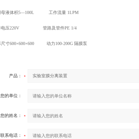
液体积5—100L 工作流量 1LPM
压220V 管路及管件PE 1/4
600×600×600 动力100-200G 隔膜泵
产品：
您的单位：
您的姓名：
联系电话：