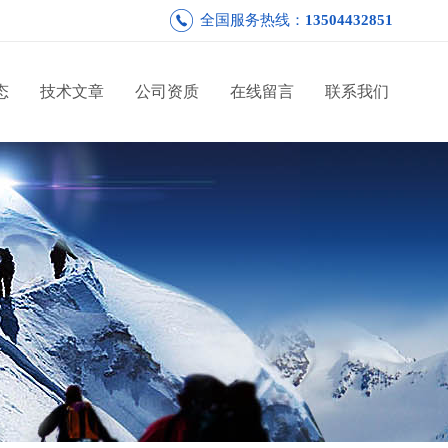
全国服务热线：
13504432851
态
技术文章
公司资质
在线留言
联系我们