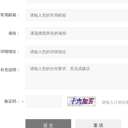
常用邮箱：
省份：
详细地址：
补充说明：
验证码：
请输入计算结